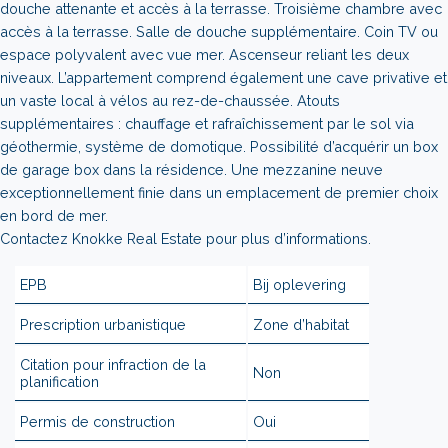
douche attenante et accès à la terrasse. Troisième chambre avec
accès à la terrasse. Salle de douche supplémentaire. Coin TV ou
espace polyvalent avec vue mer. Ascenseur reliant les deux
niveaux. L’appartement comprend également une cave privative et
un vaste local à vélos au rez-de-chaussée. Atouts
supplémentaires : chauffage et rafraîchissement par le sol via
géothermie, système de domotique. Possibilité d’acquérir un box
de garage box dans la résidence. Une mezzanine neuve
exceptionnellement finie dans un emplacement de premier choix
en bord de mer.
Contactez Knokke Real Estate pour plus d’informations.
EPB
Bij oplevering
Prescription urbanistique
Zone d’habitat
Citation pour infraction de la
Non
planification
Permis de construction
Oui