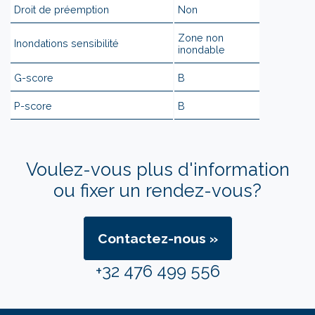
Droit de préemption
Non
Zone non
Inondations sensibilité
inondable
G-score
B
P-score
B
Voulez-vous plus d'information
ou fixer un rendez-vous?
Contactez-nous »
+32 476 499 556