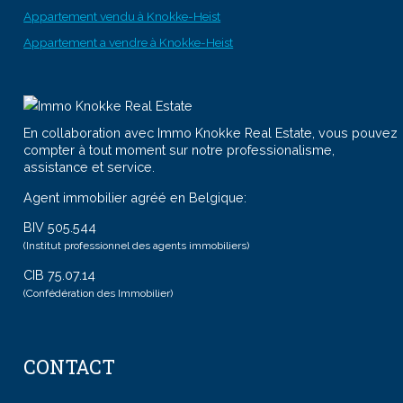
Appartement vendu à Knokke-Heist
Appartement a vendre à Knokke-Heist
En collaboration avec Immo Knokke Real Estate, vous pouvez
compter à tout moment sur notre professionalisme,
assistance et service.
Agent immobilier agréé en Belgique:
BIV 505.544
(Institut professionnel des agents immobiliers)
CIB 75.07.14
(Confédération des Immobilier)
CONTACT