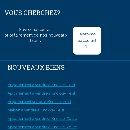
VOUS CHERCHEZ?
Soyez au courant
Tenez-moi
prioritairement de nos nouveaux
biens.
au courant
NOUVEAUX BIENS
Appartement a vendre à Knokke-Heist
Appartement a vendre à Knokke-Heist
Appartement vendu à Knokke-Heist
Maison a vendre à Knokke-Heist
Appartement a vendre à Knokke-Zoute
Appartement a vendre à Knokke-Zoute